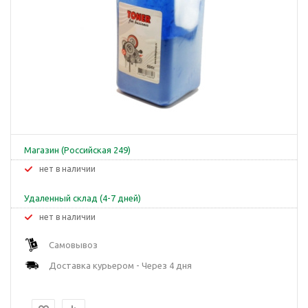
Магазин (Российская 249)
Нет в наличии
Удаленный склад (4-7 дней)
Нет в наличии
Самовывоз
Доставка курьером - Через 4 дня