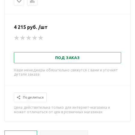
4 215 руб. /шт
ПОД ЗАКАЗ
Наши менеджеры обязательно свяжутся с вами и уточнят
детали заказа
Поделиться
Цена действительна только для интернет-магазина и
может отличаться от цен в розничных магазинах