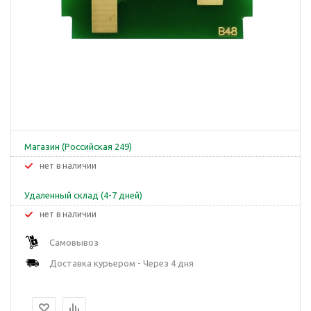
Магазин (Российская 249)
Нет в наличии
Удаленный склад (4-7 дней)
Нет в наличии
Самовывоз
Доставка курьером - Через 4 дня