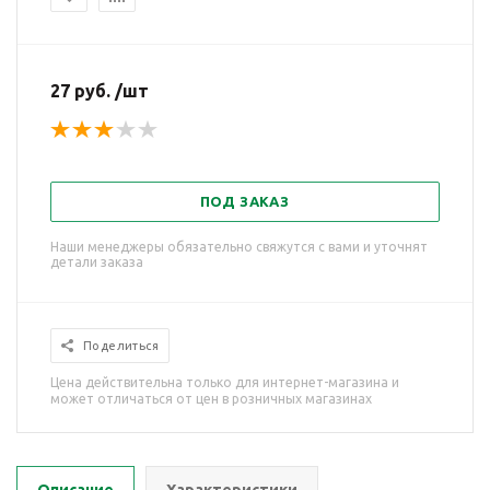
27 руб. /шт
ПОД ЗАКАЗ
Наши менеджеры обязательно свяжутся с вами и уточнят
детали заказа
Поделиться
Цена действительна только для интернет-магазина и
может отличаться от цен в розничных магазинах