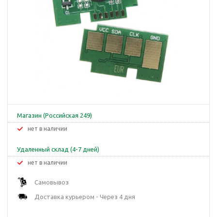
Магазин (Российская 249)
Нет в наличии
Удаленный склад (4-7 дней)
Нет в наличии
Самовывоз
Доставка курьером - Через 4 дня