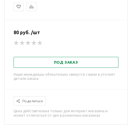
80 руб. /шт
ПОД ЗАКАЗ
Наши менеджеры обязательно свяжутся с вами и уточнят
детали заказа
Поделиться
Цена действительна только для интернет-магазина и
может отличаться от цен в розничных магазинах