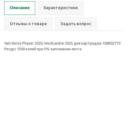
Описание
Характеристики
Отзывы о товаре
Задать вопрос
Чип Xerox Phaser 3020, Workcentre 3025 для картриджа 106R02773
Ресурс 1500 копий при 5% заполнении листа