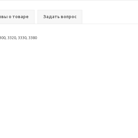
вы о товаре
Задать вопрос
00, 3320, 3330, 3380