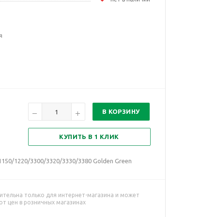
я
В КОРЗИНУ
КУПИТЬ В 1 КЛИК
150/1220/3300/3320/3330/3380 Golden Green
ительна только для интернет-магазина и может
от цен в розничных магазинах