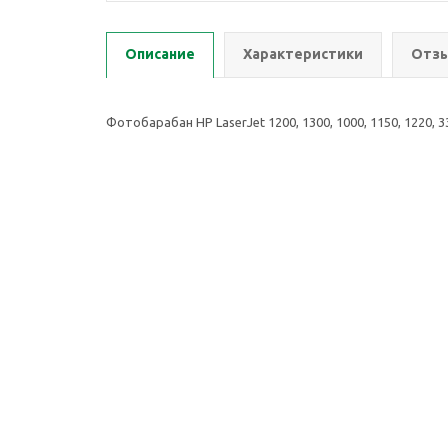
Описание
Характеристики
Отзы
Фотобарабан HP LaserJet 1200, 1300, 1000, 1150, 1220, 33