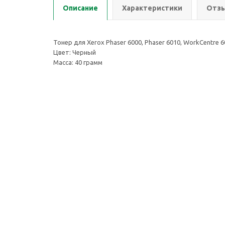
Описание
Характеристики
Отзы
Тонер для Xerox Phaser 6000, Phaser 6010, WorkCentre 6
Цвет: Черный
Масса: 40 грамм