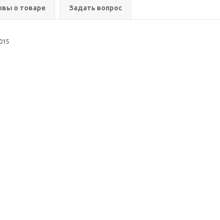
вы о товаре
Задать вопрос
015