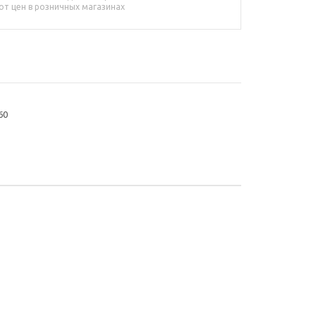
от цен в розничных магазинах
60