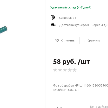
Удаленный склад (4-7 дней)
Самовывоз
Доставка курьером - Через 4 дн
Отложить
Сравнить
58 руб. /шт
Фотобарабан HP LJ 1160/1320/3390/
3300/LBP-3360 GT
Цена действ