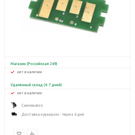
Магазин (Российская 249)
Нет в наличии
Удаленный склад (4-7 дней)
Нет в наличии
Самовывоз
Доставка курьером - Через 4 дня