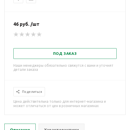
46 руб. /шт
ПОД ЗАКАЗ
Наши менеджеры обязательно свяжутся с вами и уточнят
детали заказа
Поделиться
Цена действительна только для интернет-магазина и
может отличаться от цен в розничных магазинах