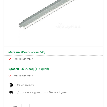
Магазин (Российская 249)
Нет в наличии
Удаленный склад (4-7 дней)
Нет в наличии
Самовывоз
Доставка курьером - Через 4 дня