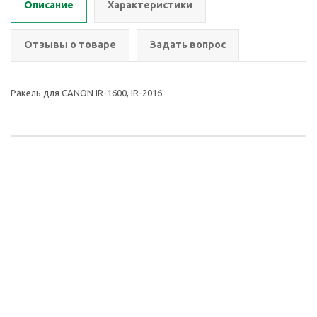
Описание
Характеристики
Отзывы о товаре
Задать вопрос
Ракель для CANON IR-1600, IR-2016