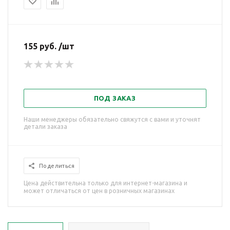
155 руб. /шт
ПОД ЗАКАЗ
Наши менеджеры обязательно свяжутся с вами и уточнят
детали заказа
Поделиться
Цена действительна только для интернет-магазина и
может отличаться от цен в розничных магазинах