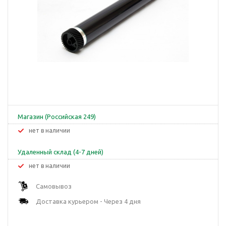
Магазин (Российская 249)
Нет в наличии
Удаленный склад (4-7 дней)
Нет в наличии
Самовывоз
Доставка курьером - Через 4 дня