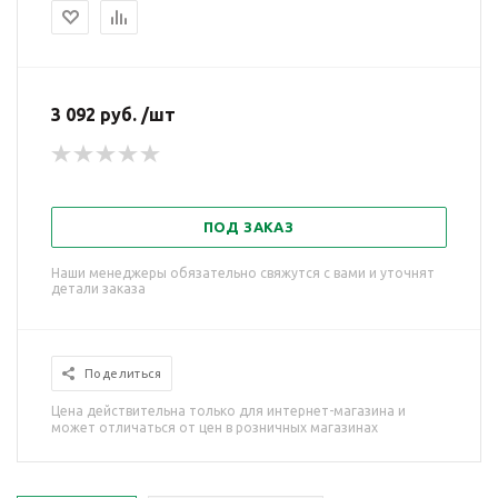
3 092 руб. /шт
ПОД ЗАКАЗ
Наши менеджеры обязательно свяжутся с вами и уточнят
детали заказа
Поделиться
Цена действительна только для интернет-магазина и
может отличаться от цен в розничных магазинах