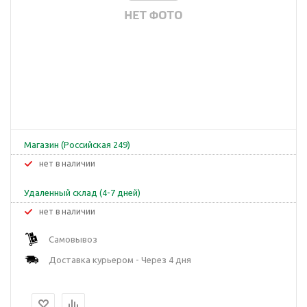
Магазин (Российская 249)
Нет в наличии
Удаленный склад (4-7 дней)
Нет в наличии
Самовывоз
Доставка курьером - Через 4 дня