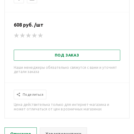
608 руб. /шт
ПОД ЗАКАЗ
Наши менеджеры обязательно свяжутся с вами и уточнят
детали заказа
Поделиться
Цена действительна только для интернет-магазина и
может отличаться от цен в розничных магазинах