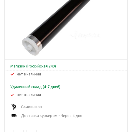
Магазин (Российская 249)
Нет в наличии
Удаленный склад (4-7 дней)
Нет в наличии
Самовывоз
Доставка курьером - Через 4 дня