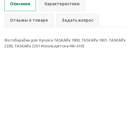
Описание
Характеристики
Отзывы о товаре
Задать вопрос
Фотобарабан для Kyocera TASKAlfa 1800, TASKAlfa 1801, TASKAlfa
2200, TASKAlfa 2201 Используется в MK-4105