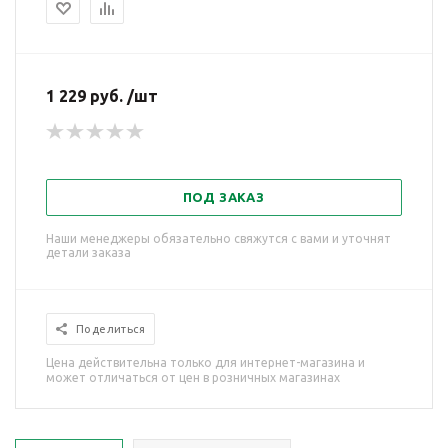
1 229 руб. /шт
ПОД ЗАКАЗ
Наши менеджеры обязательно свяжутся с вами и уточнят
детали заказа
Поделиться
Цена действительна только для интернет-магазина и
может отличаться от цен в розничных магазинах