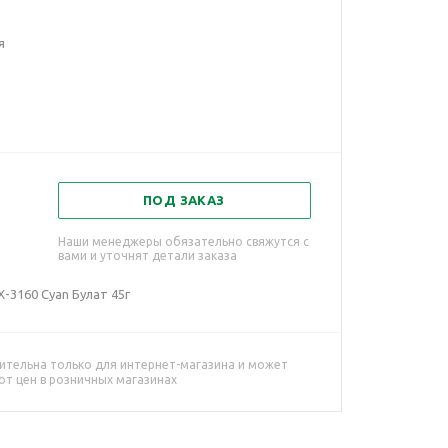
я
ПОД ЗАКАЗ
Наши менеджеры обязательно свяжутся с
вами и уточнят детали заказа
-3160 Cyan Булат 45г
ительна только для интернет-магазина и может
от цен в розничных магазинах