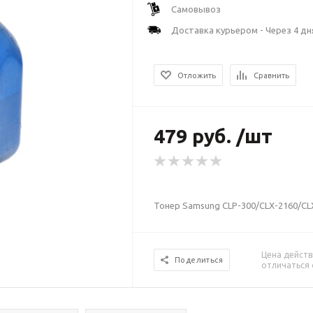
Самовывоз
Доставка курьером - Через 4 дн
Отложить
Сравнить
479 руб. /шт
Тонер Samsung CLP-300/CLX-2160/CLX
Цена действ
Поделиться
отличаться 