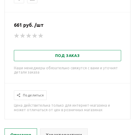
661 руб. /шт
ПОД ЗАКАЗ
Наши менеджеры обязательно свяжутся с вами и уточнят
детали заказа
Поделиться
Цена действительна только для интернет-магазина и
может отличаться от цен в розничных магазинах