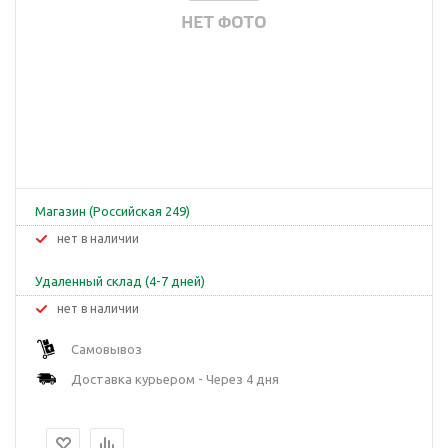
Магазин (Российская 249)
Нет в наличии
Удаленный склад (4-7 дней)
Нет в наличии
Самовывоз
Доставка курьером - Через 4 дня