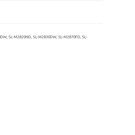
DW, SL-M2820ND, SL-M2830DW, SL-M2870FD, SL-