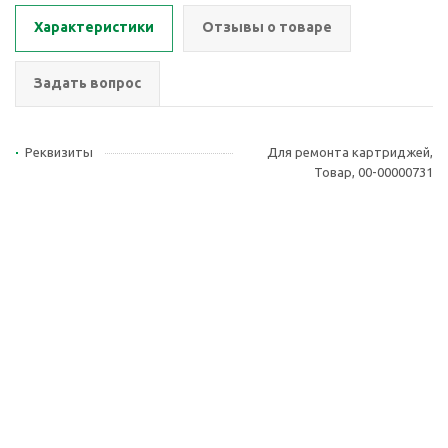
Характеристики
Отзывы о товаре
Задать вопрос
Реквизиты
Для ремонта картриджей,
Товар, 00-00000731