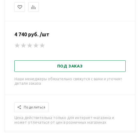
4 740 руб. /шт
ПОД ЗАКАЗ
Наши менеджеры обязательно свяжутся с вами и уточнят
детали заказа
Поделиться
Цена действительна только для интернет-магазина и
может отличаться от цен в розничных магазинах