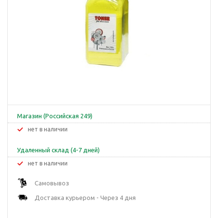
Магазин (Российская 249)
Нет в наличии
Удаленный склад (4-7 дней)
Нет в наличии
Самовывоз
Доставка курьером - Через 4 дня