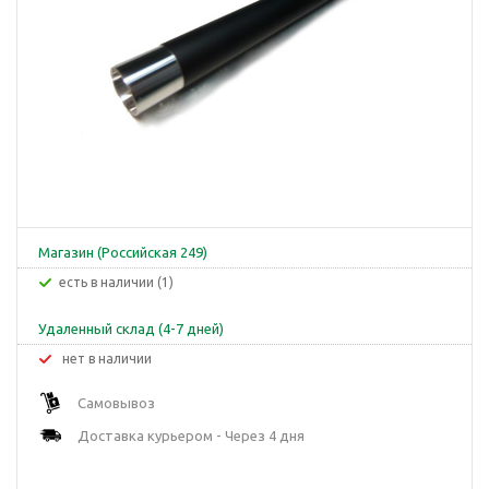
Магазин (Российская 249)
Есть в наличии (1)
Удаленный склад (4-7 дней)
Нет в наличии
Самовывоз
Доставка курьером - Через 4 дня