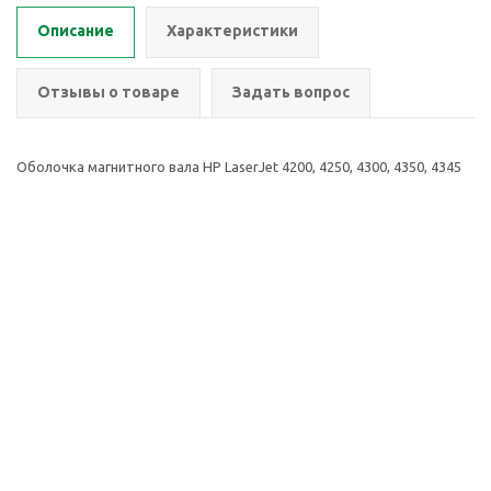
Описание
Характеристики
Отзывы о товаре
Задать вопрос
Оболочка магнитного вала HP LaserJet 4200, 4250, 4300, 4350, 4345