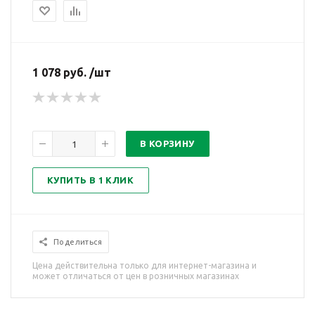
1 078 руб. /шт
В КОРЗИНУ
КУПИТЬ В 1 КЛИК
Поделиться
Цена действительна только для интернет-магазина и
может отличаться от цен в розничных магазинах