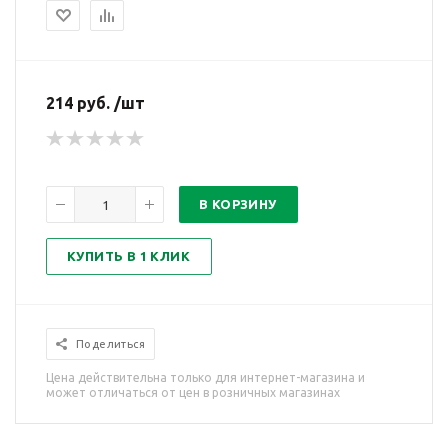
214 руб. /шт
В КОРЗИНУ
КУПИТЬ В 1 КЛИК
Поделиться
Цена действительна только для интернет-магазина и
может отличаться от цен в розничных магазинах