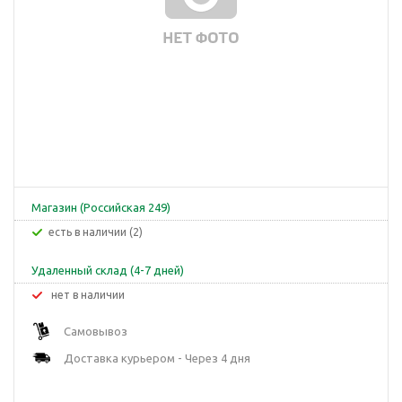
Магазин (Российская 249)
Есть в наличии (2)
Удаленный склад (4-7 дней)
Нет в наличии
Самовывоз
Доставка курьером - Через 4 дня