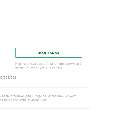
я
ПОД ЗАКАЗ
Наши менеджеры обязательно свяжутся с
вами и уточнят детали заказа
00/202/203
ительна только для интернет-магазина и может
от цен в розничных магазинах