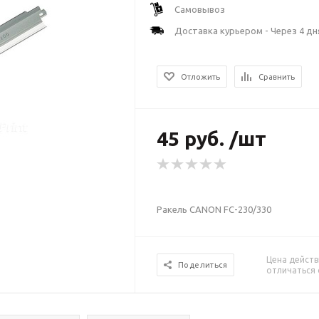
Самовывоз
Доставка курьером - Через 4 дн
Отложить
Сравнить
45 руб. /шт
Ракель CANON FC-230/330
Цена действ
Поделиться
отличаться 