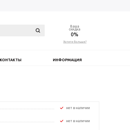
Ваша
скидка
0%
Хотите больше?
КОНТАКТЫ
ИНФОРМАЦИЯ
Нет в наличии
Нет в наличии