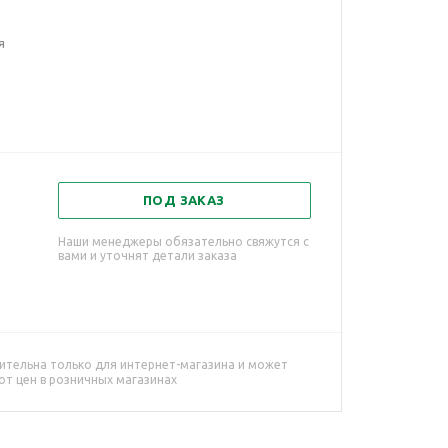
я
ПОД ЗАКАЗ
Наши менеджеры обязательно свяжутся с
вами и уточнят детали заказа
ительна только для интернет-магазина и может
от цен в розничных магазинах