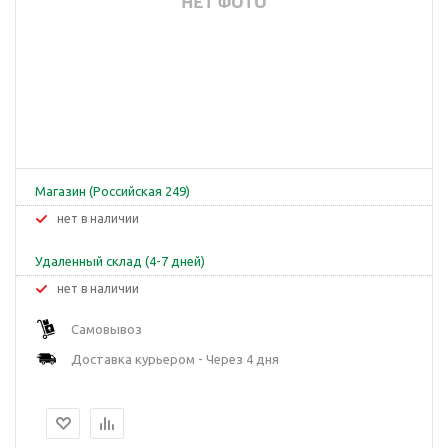
Магазин (Российская 249)
Нет в наличии
Удаленный склад (4-7 дней)
Нет в наличии
Самовывоз
Доставка курьером - Через 4 дня