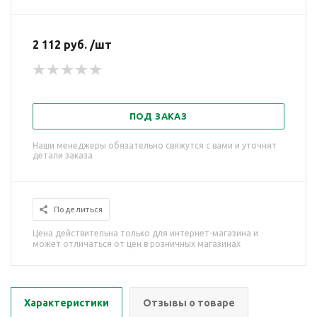
2 112 руб. /шт
ПОД ЗАКАЗ
Наши менеджеры обязательно свяжутся с вами и уточнят
детали заказа
Поделиться
Цена действительна только для интернет-магазина и
может отличаться от цен в розничных магазинах
Характеристики
Отзывы о товаре