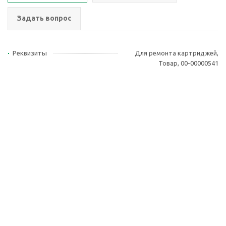
Задать вопрос
Реквизиты
Для ремонта картриджей,
Товар, 00-00000541