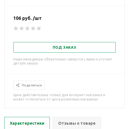
106 руб. /шт
ПОД ЗАКАЗ
Наши менеджеры обязательно свяжутся с вами и уточнят
детали заказа
Поделиться
Цена действительна только для интернет-магазина и
может отличаться от цен в розничных магазинах
Характеристики
Отзывы о товаре