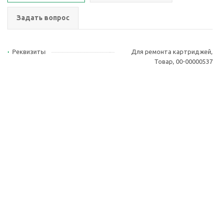
Задать вопрос
Реквизиты
Для ремонта картриджей,
Товар, 00-00000537