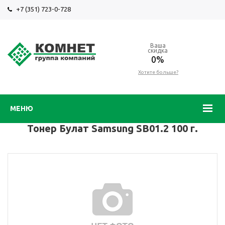
+7 (351) 723-0-728
Ваша
скидка
0%
Хотите больше?
МЕНЮ
Тонер Булат Samsung SB01.2 100 г.