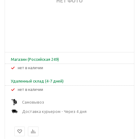
Магазин (Российская 249)
Нет в наличии
Удаленный склад (4-7 дней)
Нет в наличии
Самовывоз
Доставка курьером - Через 4 дня