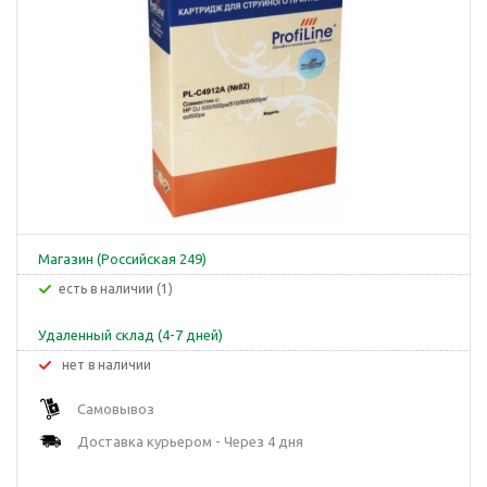
Магазин (Российская 249)
Есть в наличии (1)
Удаленный склад (4-7 дней)
Нет в наличии
Самовывоз
Доставка курьером - Через 4 дня