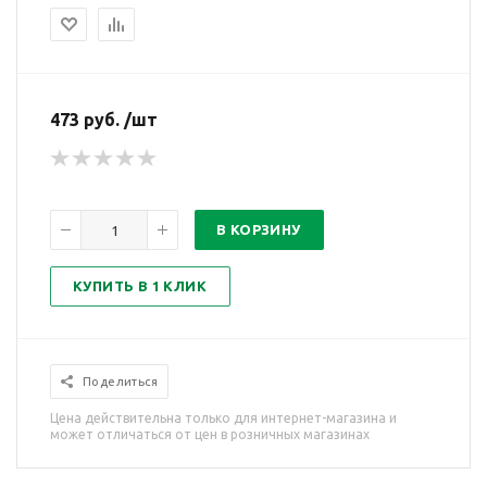
473 руб. /шт
В КОРЗИНУ
КУПИТЬ В 1 КЛИК
Поделиться
Цена действительна только для интернет-магазина и
может отличаться от цен в розничных магазинах