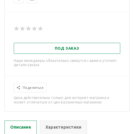
ПОД ЗАКАЗ
Наши менеджеры обязательно свяжутся с вами и уточнят
детали заказа
Поделиться
Цена действительна только для интернет-магазина и
может отличаться от цен в розничных магазинах
Описание
Характеристики