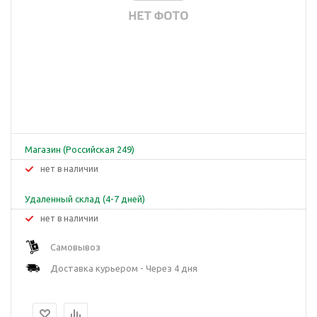
Магазин (Российская 249)
Нет в наличии
Удаленный склад (4-7 дней)
Нет в наличии
Самовывоз
Доставка курьером - Через 4 дня