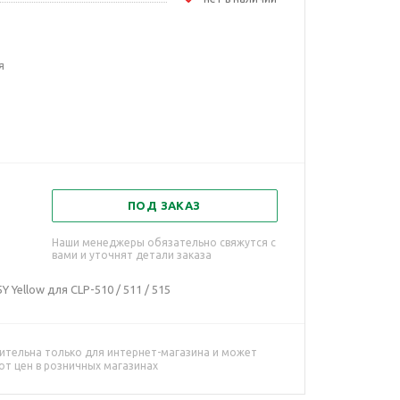
я
ПОД ЗАКАЗ
Наши менеджеры обязательно свяжутся с
вами и уточнят детали заказа
Yellow для CLP-510 / 511 / 515
ительна только для интернет-магазина и может
от цен в розничных магазинах