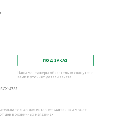
я
ПОД ЗАКАЗ
Наши менеджеры обязательно свяжутся с
вами и уточнят детали заказа
 SCX-4725
ительна только для интернет-магазина и может
от цен в розничных магазинах