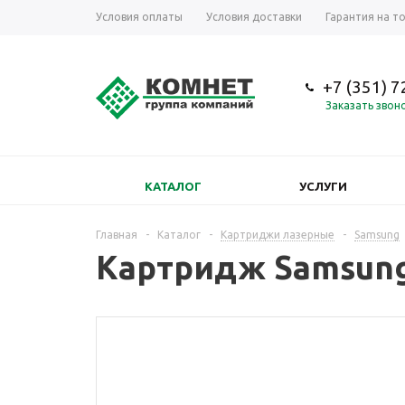
Условия оплаты
Условия доставки
Гарантия на т
+7 (351) 
Заказать звон
КАТАЛОГ
УСЛУГИ
Главная
-
Каталог
-
Картриджи лазерные
-
Samsung
Картридж Samsung