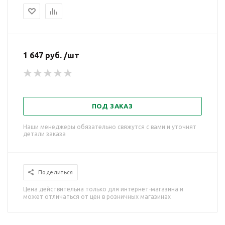
1 647 руб. /шт
ПОД ЗАКАЗ
Наши менеджеры обязательно свяжутся с вами и уточнят
детали заказа
Поделиться
Цена действительна только для интернет-магазина и
может отличаться от цен в розничных магазинах