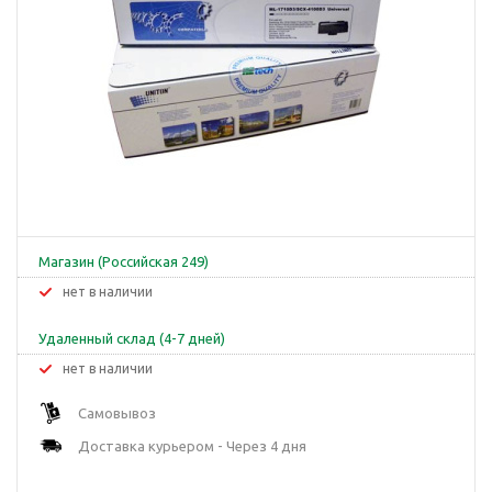
Магазин (Российская 249)
Нет в наличии
Удаленный склад (4-7 дней)
Нет в наличии
Самовывоз
Доставка курьером - Через 4 дня