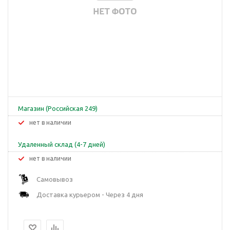
Магазин (Российская 249)
Нет в наличии
Удаленный склад (4-7 дней)
Нет в наличии
Самовывоз
Доставка курьером - Через 4 дня