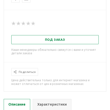
ПОД ЗАКАЗ
Наши менеджеры обязательно свяжутся с вами и уточнят
детали заказа
Поделиться
Цена действительна только для интернет-магазина и
может отличаться от цен в розничных магазинах
Описание
Характеристики