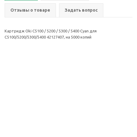
Отзывы о товаре
Задать вопрос
Картридж Oki C5100 / 5200 / 5300 / 5400 Cyan для
C5100/5200/5300/5400 42127407, на 5000 копий