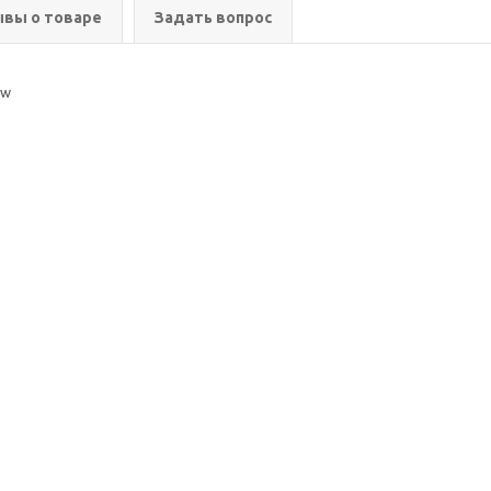
вы о товаре
Задать вопрос
dw