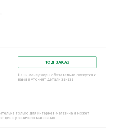
я
ПОД ЗАКАЗ
Наши менеджеры обязательно свяжутся с
вами и уточнят детали заказа
ительна только для интернет-магазина и может
от цен в розничных магазинах