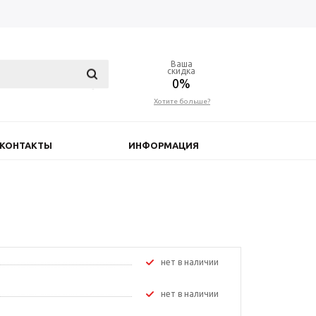
Ваша
скидка
0%
Хотите больше?
КОНТАКТЫ
ИНФОРМАЦИЯ
Нет в наличии
Нет в наличии