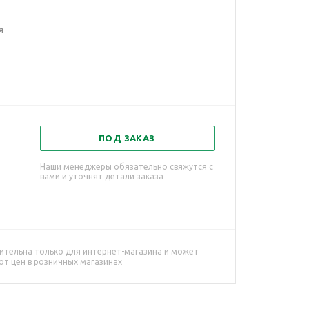
я
ПОД ЗАКАЗ
Наши менеджеры обязательно свяжутся с
вами и уточнят детали заказа
ительна только для интернет-магазина и может
от цен в розничных магазинах