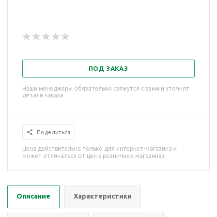
ПОД ЗАКАЗ
Наши менеджеры обязательно свяжутся с вами и уточнят
детали заказа
Поделиться
Цена действительна только для интернет-магазина и
может отличаться от цен в розничных магазинах
Описание
Характеристики