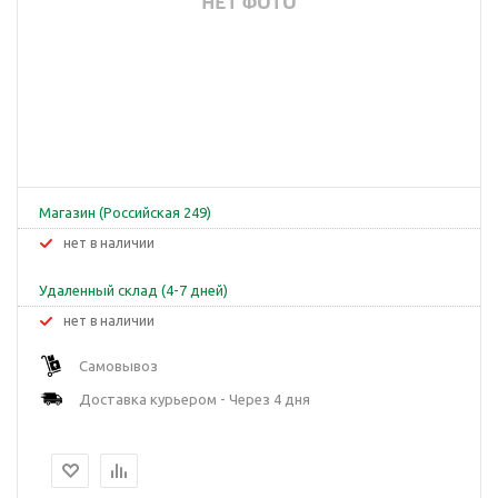
Магазин (Российская 249)
Нет в наличии
Удаленный склад (4-7 дней)
Нет в наличии
Самовывоз
Доставка курьером - Через 4 дня