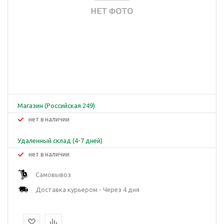
Магазин (Российская 249)
Нет в наличии
Удаленный склад (4-7 дней)
Нет в наличии
Самовывоз
Доставка курьером - Через 4 дня