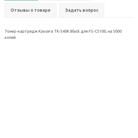
Отзывы о товаре
Задать вопрос
Тонер-картридж Kyocera TK-540K Black для FS-C5100, на 5000
копий