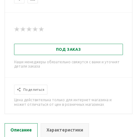
ПОД ЗАКАЗ
Наши менеджеры обязательно свяжутся с вами и уточнят
детали заказа
Поделиться
Цена действительна только для интернет-магазина и
может отличаться от цен в розничных магазинах
Описание
Характеристики