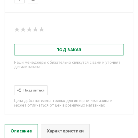
ПОД ЗАКАЗ
Наши менеджеры обязательно свяжутся с вами и уточнят
детали заказа
Поделиться
Цена действительна только для интернет-магазина и
может отличаться от цен в розничных магазинах
Описание
Характеристики