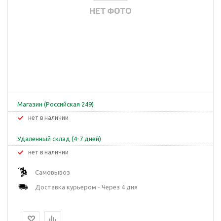
Магазин (Российская 249)
Нет в наличии
Удаленный склад (4-7 дней)
Нет в наличии
Самовывоз
Доставка курьером - Через 4 дня