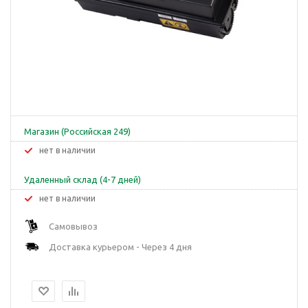
Магазин (Российская 249)
Нет в наличии
Удаленный склад (4-7 дней)
Нет в наличии
Самовывоз
Доставка курьером - Через 4 дня