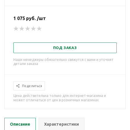
1 075 руб. /шт
ПОД ЗАКАЗ
Наши менеджеры обязательно свяжутся с вами и уточнят
детали заказа
Поделиться
Цена действительна только для интернет-магазина и
может отличаться от цен в розничных магазинах
Описание
Характеристики