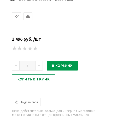
2 496 руб. /шт
В КОРЗИНУ
КУПИТЬ В 1 КЛИК
Поделиться
Цена действительна только для интернет-магазина и
может отличаться от цен в розничных магазинах