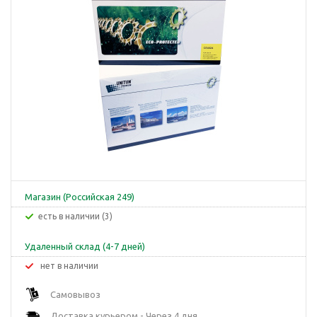
Магазин (Российская 249)
Есть в наличии (3)
Удаленный склад (4-7 дней)
Нет в наличии
Самовывоз
Доставка курьером - Через 4 дня