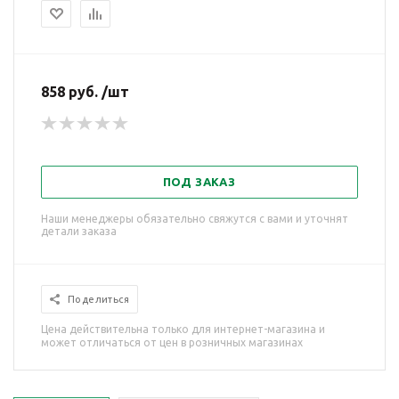
858 руб. /шт
ПОД ЗАКАЗ
Наши менеджеры обязательно свяжутся с вами и уточнят
детали заказа
Поделиться
Цена действительна только для интернет-магазина и
может отличаться от цен в розничных магазинах