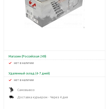
Магазин (Российская 249)
Нет в наличии
Удаленный склад (4-7 дней)
Нет в наличии
Самовывоз
Доставка курьером - Через 4 дня