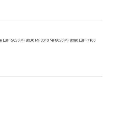
on LBP-5050 MF8030 MF8040 MF8050 MF8080 LBP-7100