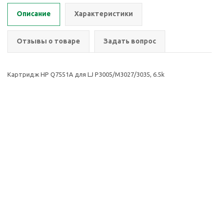
Описание
Характеристики
Отзывы о товаре
Задать вопрос
Картридж HP Q7551A для LJ P3005/M3027/3035, 6.5k