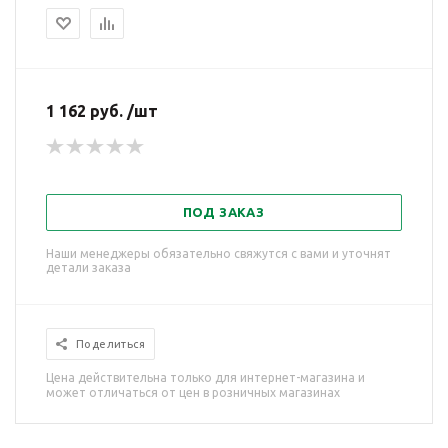
1 162 руб. /шт
ПОД ЗАКАЗ
Наши менеджеры обязательно свяжутся с вами и уточнят
детали заказа
Поделиться
Цена действительна только для интернет-магазина и
может отличаться от цен в розничных магазинах