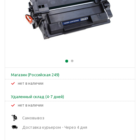
Магазин (Российская 249)
Нет в наличии
Удаленный склад (4-7 дней)
Нет в наличии
Самовывоз
Доставка курьером - Через 4 дня