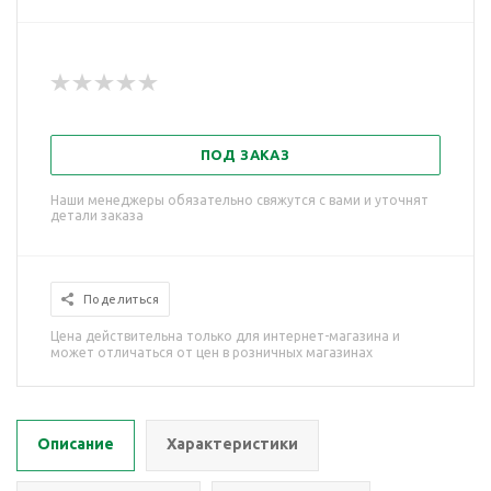
ПОД ЗАКАЗ
Наши менеджеры обязательно свяжутся с вами и уточнят
детали заказа
Поделиться
Цена действительна только для интернет-магазина и
может отличаться от цен в розничных магазинах
Описание
Характеристики