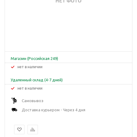
Магазин (Российская 249)
Нет в наличии
Удаленный склад (4-7 дней)
Нет в наличии
Самовывоз
Доставка курьером - Через 4 дня