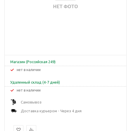
Магазин (Российская 249)
Нет в наличии
Удаленный склад (4-7 дней)
Нет в наличии
Самовывоз
Доставка курьером - Через 4 дня