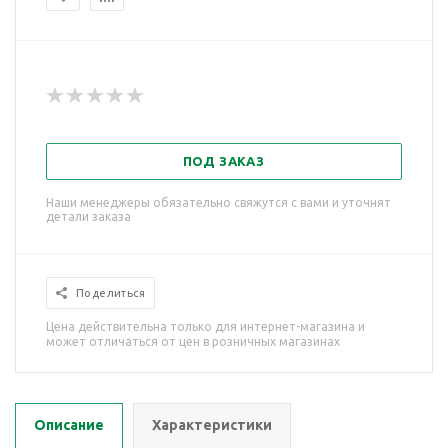
ПОД ЗАКАЗ
Наши менеджеры обязательно свяжутся с вами и уточнят
детали заказа
Поделиться
Цена действительна только для интернет-магазина и
может отличаться от цен в розничных магазинах
Описание
Характеристики