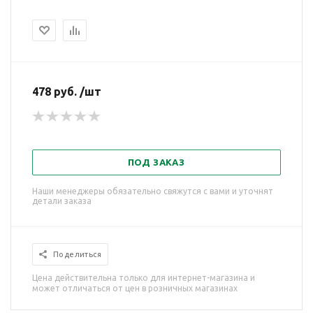
478 руб. /шт
ПОД ЗАКАЗ
Наши менеджеры обязательно свяжутся с вами и уточнят
детали заказа
Поделиться
Цена действительна только для интернет-магазина и
может отличаться от цен в розничных магазинах