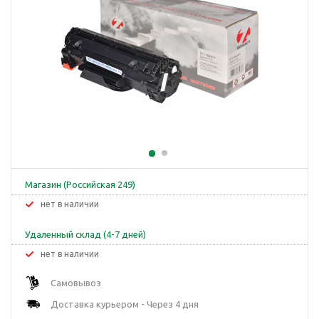
Магазин (Российская 249)
Нет в наличии
Удаленный склад (4-7 дней)
Нет в наличии
Самовывоз
Доставка курьером - Через 4 дня