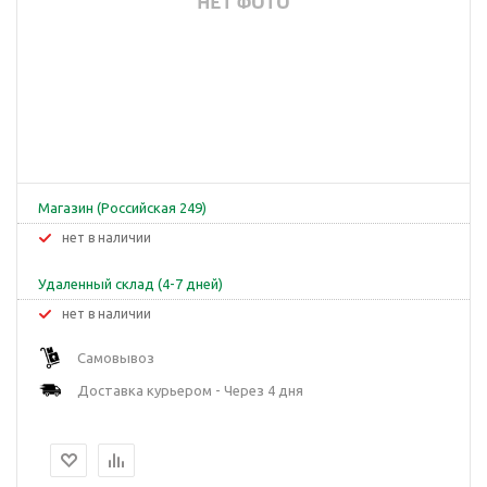
Магазин (Российская 249)
Нет в наличии
Удаленный склад (4-7 дней)
Нет в наличии
Самовывоз
Доставка курьером - Через 4 дня