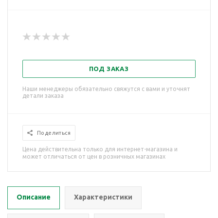
ПОД ЗАКАЗ
Наши менеджеры обязательно свяжутся с вами и уточнят
детали заказа
Поделиться
Цена действительна только для интернет-магазина и
может отличаться от цен в розничных магазинах
Описание
Характеристики