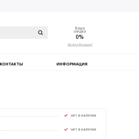
Ваша
скидка
0%
Хотите больше?
КОНТАКТЫ
ИНФОРМАЦИЯ
Нет в наличии
Нет в наличии