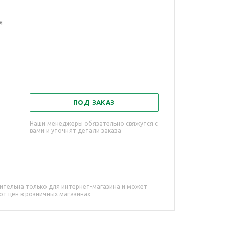
я
ПОД ЗАКАЗ
Наши менеджеры обязательно свяжутся с
вами и уточнят детали заказа
ительна только для интернет-магазина и может
от цен в розничных магазинах