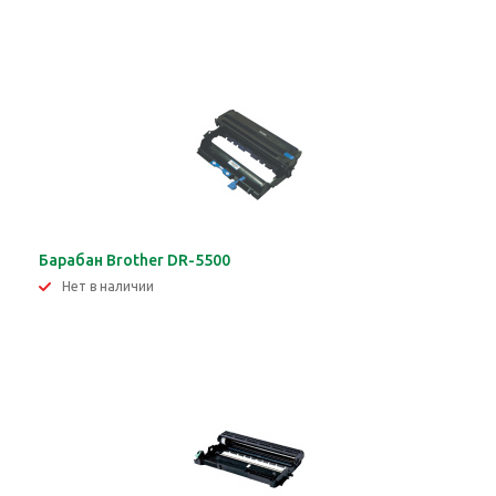
Барабан Brother DR-5500
Нет в наличии