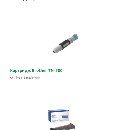
Картридж Brother TN-300
Нет в наличии