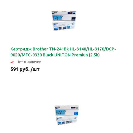
Картридж Brother TN-241Bk HL-3140/HL-3170/DCP-
9020/MFC-9330 Black UNITON Premiun (2.5k)
Нет в наличии
591 руб. /шт