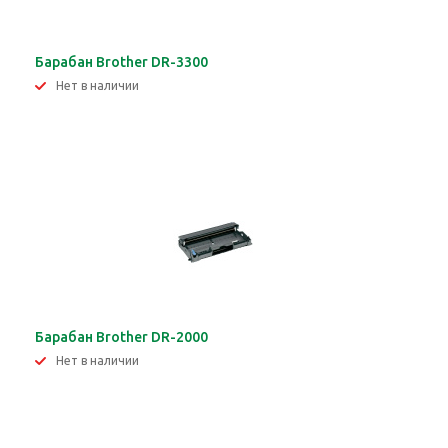
Барабан Brother DR-3300
Нет в наличии
Барабан Brother DR-2000
Нет в наличии