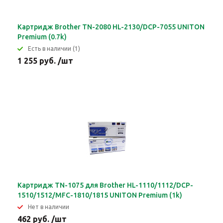
Картридж Brother TN-2080 HL-2130/DCP-7055 UNITON
Premium (0.7k)
Eсть в наличии (1)
1 255 руб. /шт
Картридж TN-1075 для Brother HL-1110/1112/DCP-
1510/1512/MFC-1810/1815 UNITON Premium (1k)
Нет в наличии
462 руб. /шт