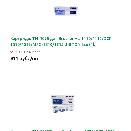
Картридж TN-1075 для Brother HL-1110/1112/DCP-
1510/1512/MFC-1810/1815 UNITON Eco (1k)
Нет в наличии
911 руб. /шт