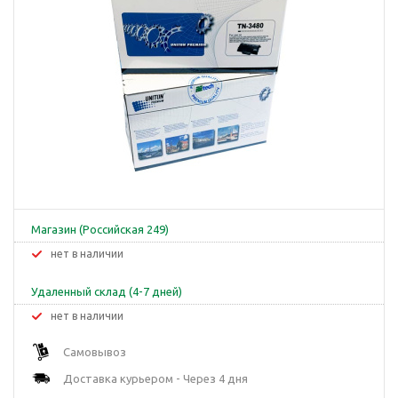
Магазин (Российская 249)
Нет в наличии
Удаленный склад (4-7 дней)
Нет в наличии
Самовывоз
Доставка курьером - Через 4 дня