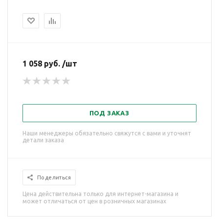
1 058 руб. /шт
ПОД ЗАКАЗ
Наши менеджеры обязательно свяжутся с вами и уточнят
детали заказа
Поделиться
Цена действительна только для интернет-магазина и
может отличаться от цен в розничных магазинах