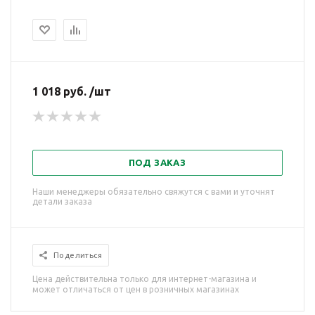
1 018 руб. /шт
ПОД ЗАКАЗ
Наши менеджеры обязательно свяжутся с вами и уточнят
детали заказа
Поделиться
Цена действительна только для интернет-магазина и
может отличаться от цен в розничных магазинах