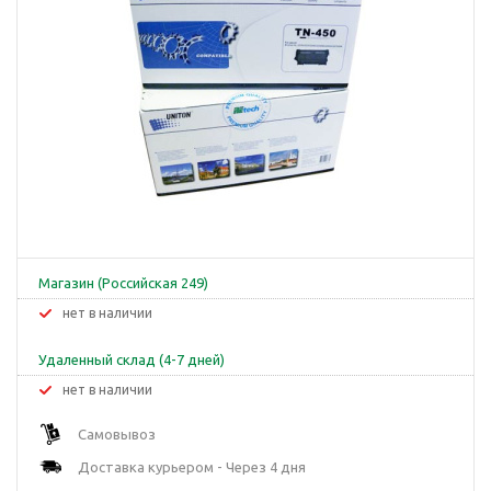
Магазин (Российская 249)
Нет в наличии
Удаленный склад (4-7 дней)
Нет в наличии
Самовывоз
Доставка курьером - Через 4 дня