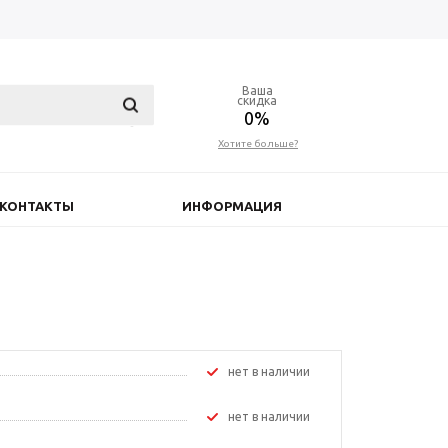
Ваша
скидка
0%
Хотите больше?
КОНТАКТЫ
ИНФОРМАЦИЯ
Нет в наличии
Нет в наличии