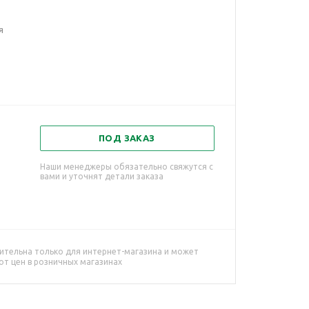
я
ПОД ЗАКАЗ
Наши менеджеры обязательно свяжутся с
вами и уточнят детали заказа
ительна только для интернет-магазина и может
от цен в розничных магазинах