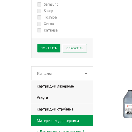
Samsung
Sharp
Toshiba
Xerox
Катюша
Каталог
Картриджи лазерные
Услуги
Картриджи струйные
Материалы для сервиса
Для ремонта картриджей