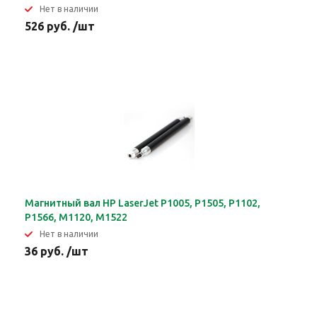
Нет в наличии
526 руб. /шт
Магнитный вал HP LaserJet P1005, P1505, P1102,
P1566, M1120, M1522
Нет в наличии
36 руб. /шт