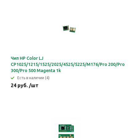
Чип HP Color LJ
CP1025/1215/1525/2025/4525/5225/M176/Pro 200/Pro
300/Pro 500 Magenta 1k
Eсть в наличии (4)
24 руб. /шт