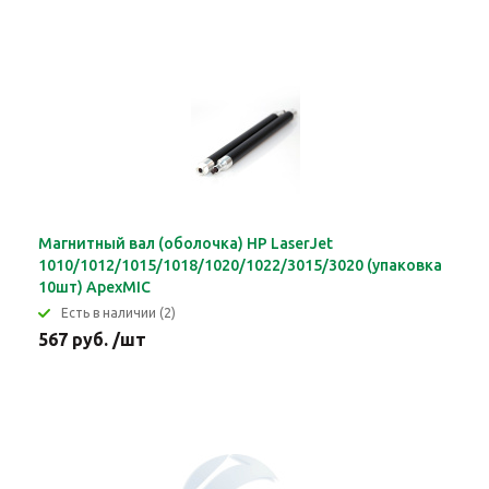
Магнитный вал (оболочка) HP LaserJet
1010/1012/1015/1018/1020/1022/3015/3020 (упаковка
10шт) ApexMIC
Eсть в наличии (2)
567 руб. /шт