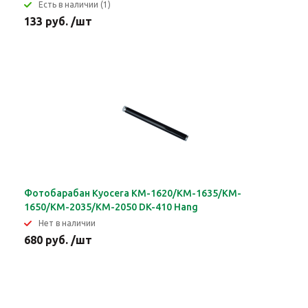
Eсть в наличии (1)
133 руб. /шт
Фотобарабан Kyocera KM-1620/KM-1635/KM-
1650/KM-2035/KM-2050 DK-410 Hang
Нет в наличии
680 руб. /шт