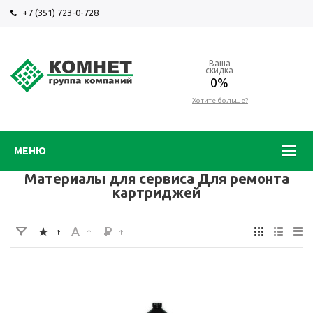
+7 (351) 723-0-728
Ваша
скидка
0%
Хотите больше?
МЕНЮ
Материалы для сервиса Для ремонта
картриджей