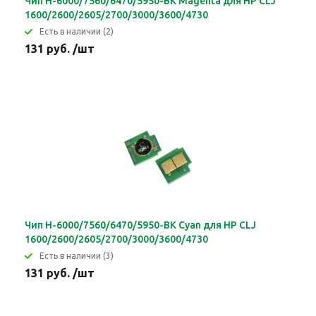
Чип H-6000/7560/6470/5950-BK Magenta для HP CLJ
1600/2600/2605/2700/3000/3600/4730
Eсть в наличии (2)
131 руб. /шт
Чип H-6000/7560/6470/5950-BK Cyan для HP CLJ
1600/2600/2605/2700/3000/3600/4730
Eсть в наличии (3)
131 руб. /шт