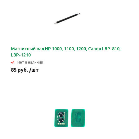
Магнитный вал HP 1000, 1100, 1200, Canon LBP-810,
LBP-1210
Нет в наличии
85 руб. /шт