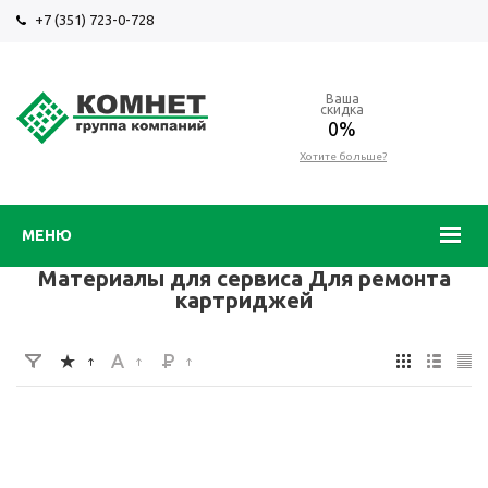
+7 (351) 723-0-728
Ваша
скидка
0%
Хотите больше?
МЕНЮ
Материалы для сервиса Для ремонта
картриджей