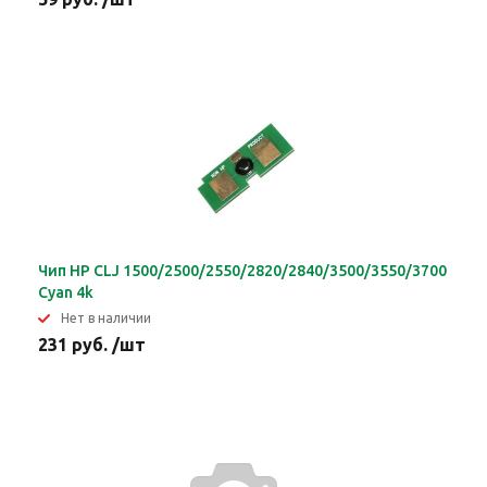
Чип HP CLJ 1500/2500/2550/2820/2840/3500/3550/3700
Cyan 4k
Нет в наличии
231 руб. /шт