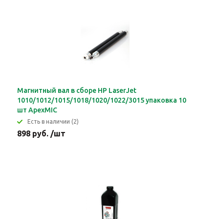
Магнитный вал в сборе HP LaserJet
1010/1012/1015/1018/1020/1022/3015 упаковка 10
шт ApexMIC
Eсть в наличии (2)
898 руб. /шт